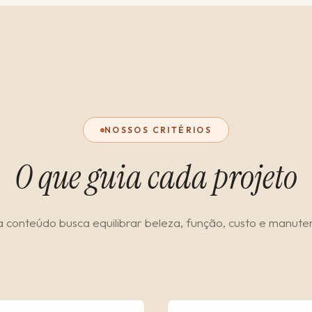
NOSSOS CRITÉRIOS
O que guia cada projeto
 conteúdo busca equilibrar beleza, função, custo e manute