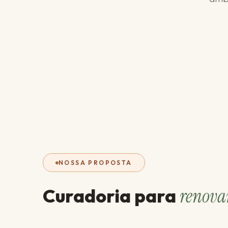
NOSSA PROPOSTA
Curadoria para
renova