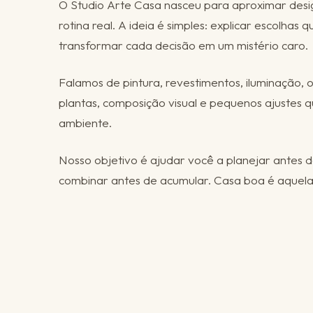
O Studio Arte Casa nasceu para aproximar desig
rotina real. A ideia é simples: explicar escolhas
transformar cada decisão em um mistério caro.
Falamos de pintura, revestimentos, iluminação, 
plantas, composição visual e pequenos ajustes
ambiente.
Nosso objetivo é ajudar você a planejar antes 
combinar antes de acumular. Casa boa é aquela