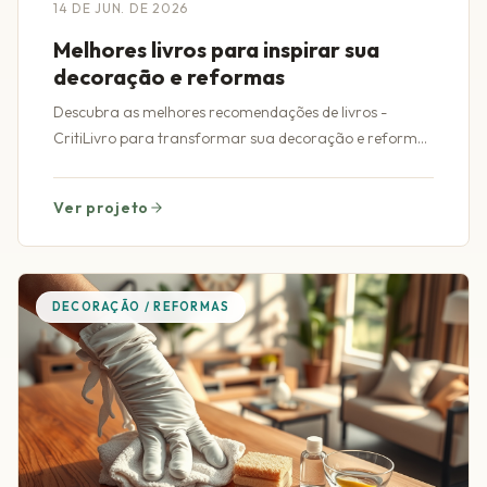
14 DE JUN. DE 2026
Melhores livros para inspirar sua
decoração e reformas
Descubra as melhores recomendações de livros -
CritiLivro para transformar sua decoração e reformas
com inspiração e criatividade únicas.
Ver projeto
DECORAÇÃO / REFORMAS