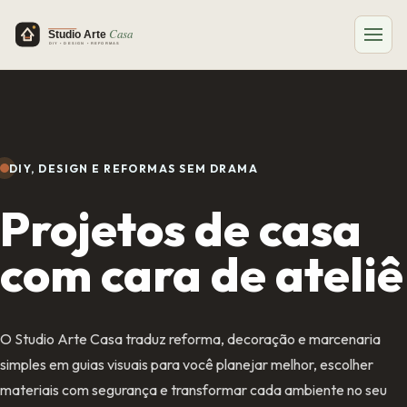
DIY, DESIGN E REFORMAS SEM DRAMA
Projetos de casa
com cara de ateliê
O Studio Arte Casa traduz reforma, decoração e marcenaria
simples em guias visuais para você planejar melhor, escolher
materiais com segurança e transformar cada ambiente no seu