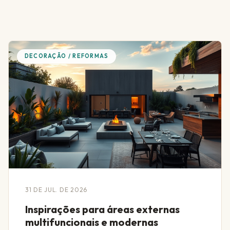
DECORAÇÃO / REFORMAS
31 DE JUL. DE 2026
Inspirações para áreas externas
multifuncionais e modernas