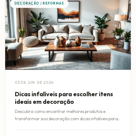
DECORAÇÃO / REFORMAS
05 DE JUN. DE 2026
Dicas infalíveis para escolher itens
ideais em decoração
Descubra como encontrar melhores produtos e
transformar sua decoração com dicas infalíveis para
escolher itens ideais com facilidade.