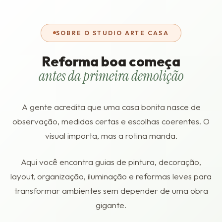
SOBRE O STUDIO ARTE CASA
Reforma boa começa
antes da primeira demolição
A gente acredita que uma casa bonita nasce de
observação, medidas certas e escolhas coerentes. O
visual importa, mas a rotina manda.
Aqui você encontra guias de pintura, decoração,
layout, organização, iluminação e reformas leves para
transformar ambientes sem depender de uma obra
gigante.