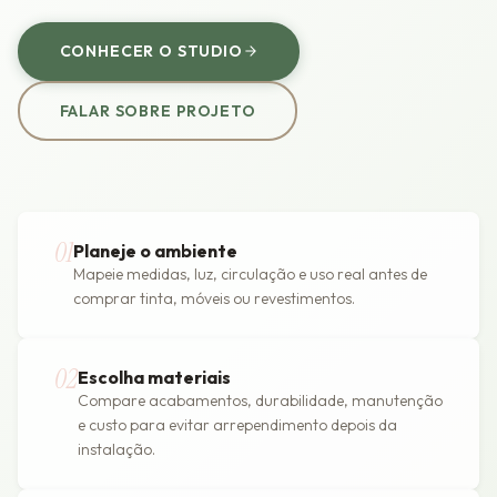
CONHECER O STUDIO
FALAR SOBRE PROJETO
01
Planeje o ambiente
Mapeie medidas, luz, circulação e uso real antes de
comprar tinta, móveis ou revestimentos.
02
Escolha materiais
Compare acabamentos, durabilidade, manutenção
e custo para evitar arrependimento depois da
instalação.