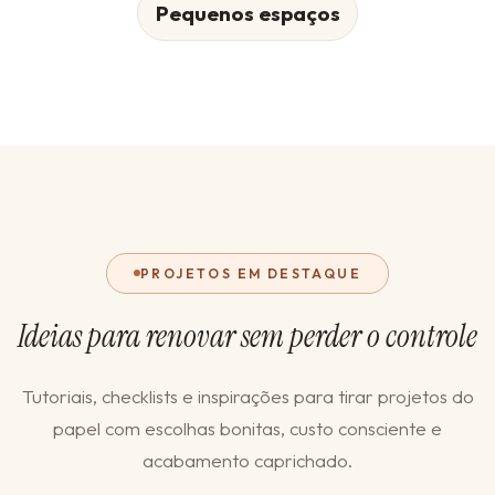
Pequenos espaços
PROJETOS EM DESTAQUE
Ideias para renovar sem perder o controle
Tutoriais, checklists e inspirações para tirar projetos do
papel com escolhas bonitas, custo consciente e
acabamento caprichado.