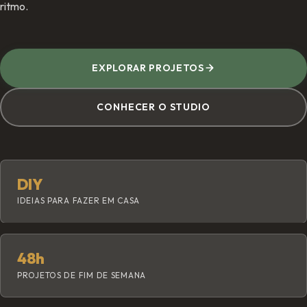
ritmo.
EXPLORAR PROJETOS
CONHECER O STUDIO
DIY
IDEIAS PARA FAZER EM CASA
48h
PROJETOS DE FIM DE SEMANA