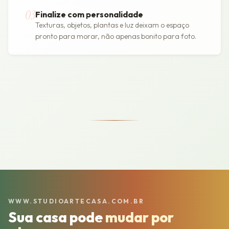
03
Finalize com personalidade
Texturas, objetos, plantas e luz deixam o espaço
pronto para morar, não apenas bonito para foto.
WWW.STUDIOARTECASA.COM.BR
Sua casa pode
mudar por