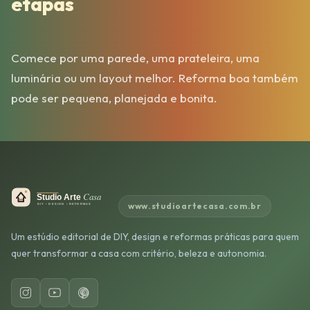
etapas
Comece por uma parede, uma prateleira, uma
luminária ou um layout melhor. Reforma boa também
pode ser pequena, planejada e bonita.
www.studioartecasa.com.br
Um estúdio editorial de DIY, design e reformas práticas para quem
quer transformar a casa com critério, beleza e autonomia.