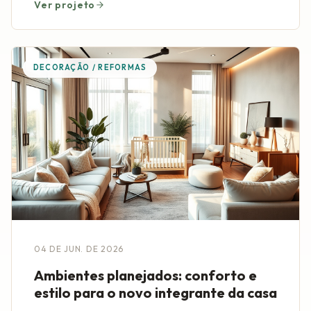
Ver projeto
DECORAÇÃO / REFORMAS
04 DE JUN. DE 2026
Ambientes planejados: conforto e
estilo para o novo integrante da casa