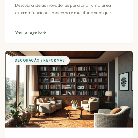
Descubra ideias inovadoras para criar uma área
externa funcional, moderna e multifuncional que
transforma seu espaço ao ar livre.
Ver projeto
DECORAÇÃO / REFORMAS