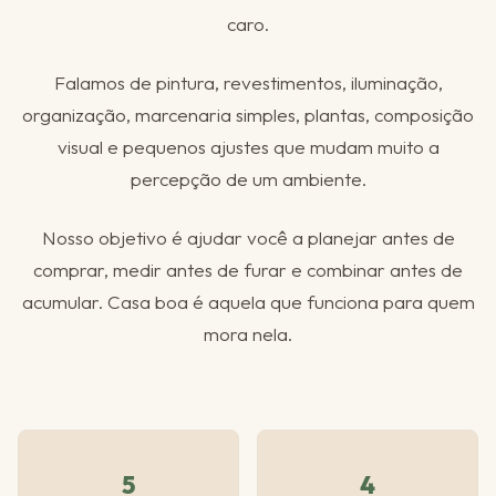
caro.
Falamos de pintura, revestimentos, iluminação,
organização, marcenaria simples, plantas, composição
visual e pequenos ajustes que mudam muito a
percepção de um ambiente.
Nosso objetivo é ajudar você a planejar antes de
comprar, medir antes de furar e combinar antes de
acumular. Casa boa é aquela que funciona para quem
mora nela.
5
4