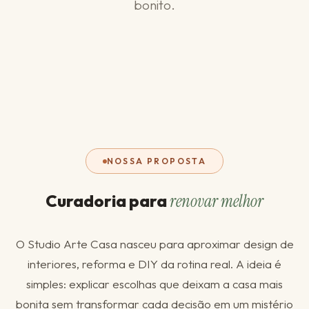
bonito.
NOSSA PROPOSTA
Curadoria para
renovar melhor
O Studio Arte Casa nasceu para aproximar design de
interiores, reforma e DIY da rotina real. A ideia é
simples: explicar escolhas que deixam a casa mais
bonita sem transformar cada decisão em um mistério