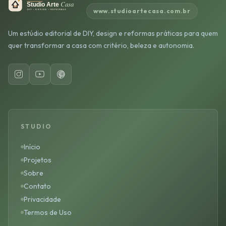
www.studioartecasa.com.br
Um estúdio editorial de DIY, design e reformas práticas para quem
quer transformar a casa com critério, beleza e autonomia.
STUDIO
Início
Projetos
Sobre
Contato
Privacidade
Termos de Uso