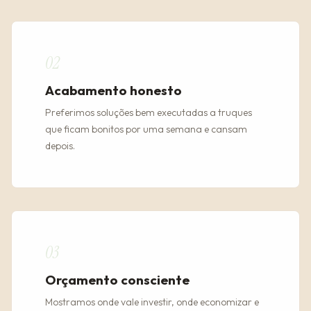
02
Acabamento honesto
Preferimos soluções bem executadas a truques
que ficam bonitos por uma semana e cansam
depois.
03
Orçamento consciente
Mostramos onde vale investir, onde economizar e