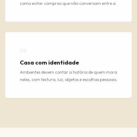
como evitar compras que não conversam entre si.
04
Casa com identidade
Ambientes devem contar a história de quem mora
neles, com textura, luz, objetos e escolhas pessoais.