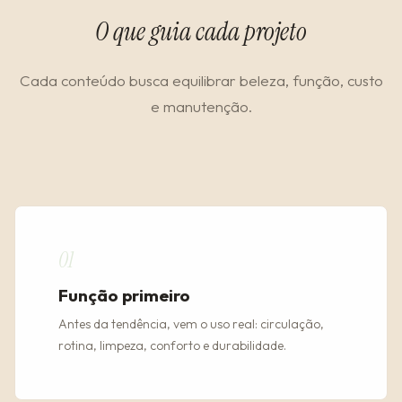
O que guia cada projeto
Cada conteúdo busca equilibrar beleza, função, custo
e manutenção.
01
Função primeiro
Antes da tendência, vem o uso real: circulação,
rotina, limpeza, conforto e durabilidade.