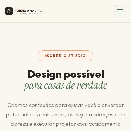
SOBRE O STUDIO
Design possível
para casas de verdade
Criamos conteúdos para ajudar você a enxergar
potencial nos ambientes, planejar mudanças com
clareza e executar projetos com acabamento