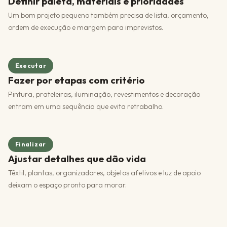
Definir paleta, materiais e prioridades
Um bom projeto pequeno também precisa de lista, orçamento,
ordem de execução e margem para imprevistos.
Executar
Fazer por etapas com critério
Pintura, prateleiras, iluminação, revestimentos e decoração
entram em uma sequência que evita retrabalho.
Finalizar
Ajustar detalhes que dão vida
Têxtil, plantas, organizadores, objetos afetivos e luz de apoio
deixam o espaço pronto para morar.