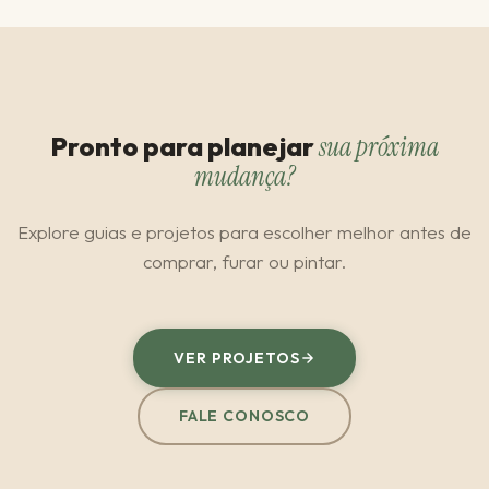
Pronto para planejar
sua próxima
mudança?
Explore guias e projetos para escolher melhor antes de
comprar, furar ou pintar.
VER PROJETOS
FALE CONOSCO