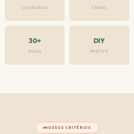
CATEGORIAS
ETAPAS
30+
DIY
IDEIAS
PRÁTICO
NOSSOS CRITÉRIOS