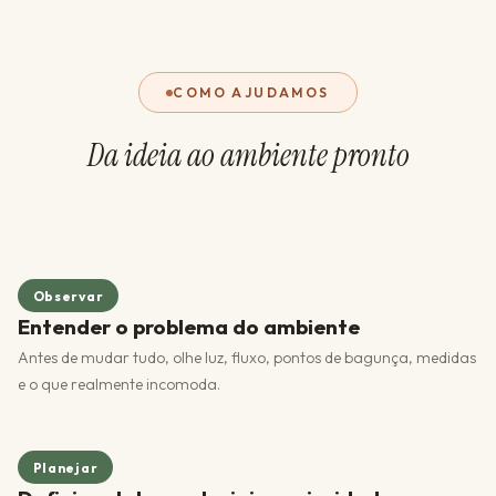
COMO AJUDAMOS
Da ideia ao ambiente pronto
Observar
Entender o problema do ambiente
Antes de mudar tudo, olhe luz, fluxo, pontos de bagunça, medidas
e o que realmente incomoda.
Planejar