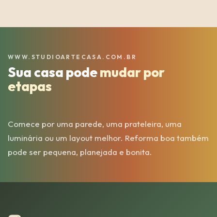
WWW.STUDIOARTECASA.COM.BR
Sua casa pode
mudar por
etapas
Comece por uma parede, uma prateleira, uma
luminária ou um layout melhor. Reforma boa também
pode ser pequena, planejada e bonita.