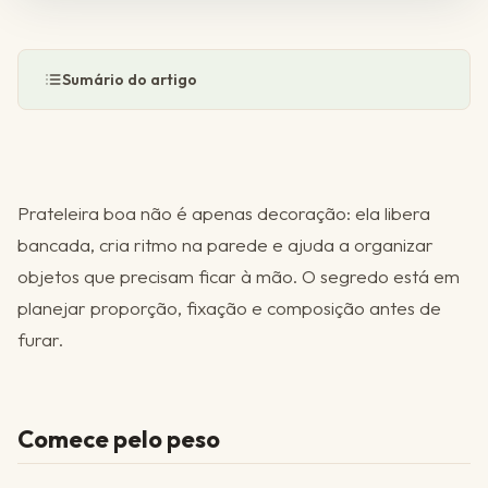
Sumário do artigo
Prateleira boa não é apenas decoração: ela libera
bancada, cria ritmo na parede e ajuda a organizar
objetos que precisam ficar à mão. O segredo está em
planejar proporção, fixação e composição antes de
furar.
Comece pelo peso