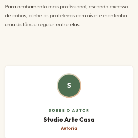
Para acabamento mais profissional, esconda excesso
de cabos, alinhe as prateleiras com nível e mantenha
uma distância regular entre elas.
S
SOBRE O AUTOR
Studio Arte Casa
Autoria