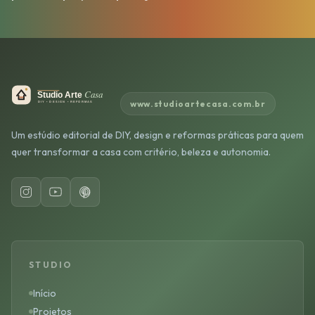
www.studioartecasa.com.br
Um estúdio editorial de DIY, design e reformas práticas para quem
quer transformar a casa com critério, beleza e autonomia.
STUDIO
Início
Projetos