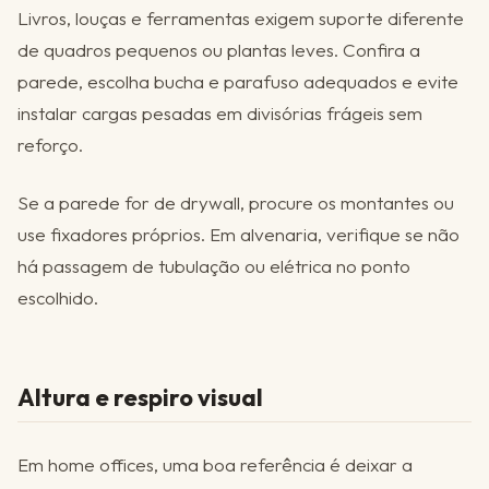
Livros, louças e ferramentas exigem suporte diferente
de quadros pequenos ou plantas leves. Confira a
parede, escolha bucha e parafuso adequados e evite
instalar cargas pesadas em divisórias frágeis sem
reforço.
Se a parede for de drywall, procure os montantes ou
use fixadores próprios. Em alvenaria, verifique se não
há passagem de tubulação ou elétrica no ponto
escolhido.
Altura e respiro visual
Em home offices, uma boa referência é deixar a