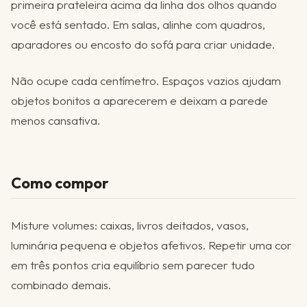
primeira prateleira acima da linha dos olhos quando
você está sentado. Em salas, alinhe com quadros,
aparadores ou encosto do sofá para criar unidade.
Não ocupe cada centímetro. Espaços vazios ajudam
objetos bonitos a aparecerem e deixam a parede
menos cansativa.
Como compor
Misture volumes: caixas, livros deitados, vasos,
luminária pequena e objetos afetivos. Repetir uma cor
em três pontos cria equilíbrio sem parecer tudo
combinado demais.