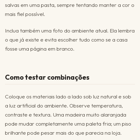
salvas em uma pasta, sempre tentando manter a cor o
mais fiel possível.
Inclua também uma foto do ambiente atual. Ela lembra
o que já existe e evita escolher tudo como se a casa
fosse uma página em branco.
Como testar combinações
Coloque os materiais lado a lado sob luz natural e sob
a luz artificial do ambiente. Observe temperatura,
contraste e textura. Uma madeira muito alaranjada
pode mudar completamente uma paleta fria; um piso
brilhante pode pesar mais do que parecia na loja.