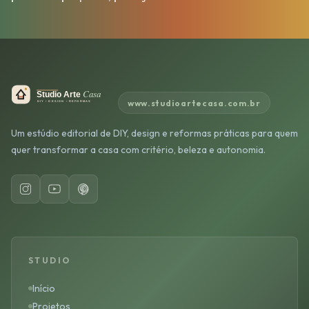
www.studioartecasa.com.br
Um estúdio editorial de DIY, design e reformas práticas para quem
quer transformar a casa com critério, beleza e autonomia.
STUDIO
Início
Projetos