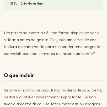
Sumário do artigo
Um painel de materiais é uma forma simples de ver a
reforma antes de gastar. Ele junta amostras de cor,
textura e acabamento para responder uma pergunta
essencial: isso tudo conversa no mesmo ambiente?
O que incluir
Separe amostras de piso, tinta, madeira, tecido, metal,
pedra e qualquer revestimento importante. Se não
tiver a amostra física, use fotos impressas ou imagens