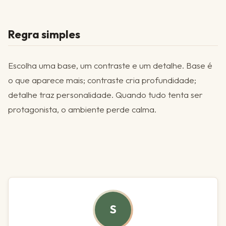
Regra simples
Escolha uma base, um contraste e um detalhe. Base é
o que aparece mais; contraste cria profundidade;
detalhe traz personalidade. Quando tudo tenta ser
protagonista, o ambiente perde calma.
S