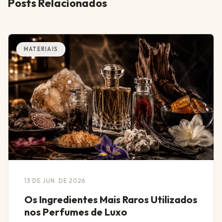
Posts Relacionados
MATERIAIS
13 DE JUN. DE 2026
Os Ingredientes Mais Raros Utilizados
nos Perfumes de Luxo