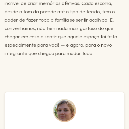
incrível de criar memórias afetivas. Cada escolha,
desde o tom da parede até o tipo de tecido, tem o
poder de fazer toda a família se sentir acolhida. E,
convenhamos, não tem nada mais gostoso do que
chegar em casa e sentir que aquele espaço foi feito
especialmente para você — e agora, para o novo
integrante que chegou para mudar tudo.