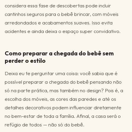
considera essa fase de descobertas pode incluir
cantinhos seguros para o bebê brincar, com móveis
arredondados e acabamentos suaves. Isso evita
acidentes e ainda deixa o espaço super convidativo.
Como preparar a chegada do bebê sem
perder o estilo
Deixa eu te perguntar uma coisa: você sabia que é
possível preparar a chegada do bebê pensando não
só na parte prática, mas também no design? Pois é, a
escolha dos móveis, as cores das paredes e até os
detalhes decorativos podem influenciar diretamente
no bem-estar de toda a família. Afinal, a casa será o
refúgio de todos — não só do bebê.