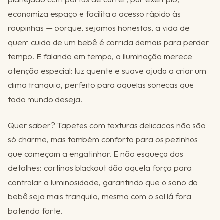
economiza espaço e facilita o acesso rápido às
roupinhas — porque, sejamos honestos, a vida de
quem cuida de um bebê é corrida demais para perder
tempo. E falando em tempo, a iluminação merece
atenção especial: luz quente e suave ajuda a criar um
clima tranquilo, perfeito para aquelas sonecas que
todo mundo deseja.
Quer saber? Tapetes com texturas delicadas não são
só charme, mas também conforto para os pezinhos
que começam a engatinhar. E não esqueça dos
detalhes: cortinas blackout dão aquela força para
controlar a luminosidade, garantindo que o sono do
bebê seja mais tranquilo, mesmo com o sol lá fora
batendo forte.