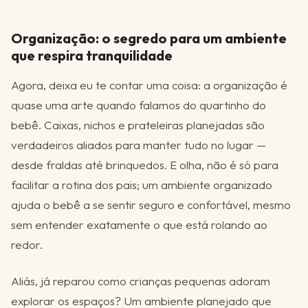
Organização: o segredo para um ambiente
que respira tranquilidade
Agora, deixa eu te contar uma coisa: a organização é
quase uma arte quando falamos do quartinho do
bebê. Caixas, nichos e prateleiras planejadas são
verdadeiros aliados para manter tudo no lugar —
desde fraldas até brinquedos. E olha, não é só para
facilitar a rotina dos pais; um ambiente organizado
ajuda o bebê a se sentir seguro e confortável, mesmo
sem entender exatamente o que está rolando ao
redor.
Aliás, já reparou como crianças pequenas adoram
explorar os espaços? Um ambiente planejado que