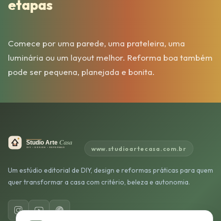
etapas
Comece por uma parede, uma prateleira, uma
luminária ou um layout melhor. Reforma boa também
pode ser pequena, planejada e bonita.
www.studioartecasa.com.br
Um estúdio editorial de DIY, design e reformas práticas para quem
quer transformar a casa com critério, beleza e autonomia.