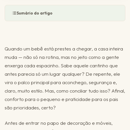
Sumário do artigo
Quando um bebê está prestes a chegar, a casa inteira
muda — não só na rotina, mas no jeito como a gente
enxerga cada espacinho. Sabe aquele cantinho que
antes parecia só um lugar qualquer? De repente, ele
vira o palco principal para aconchego, segurança e,
claro, muito estilo. Mas, como conciliar tudo isso? Afinal,
conforto para o pequeno e praticidade para os pais
são prioridades, certo?
Antes de entrar no papo de decoração e móveis,