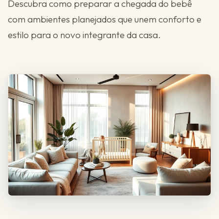
Descubra como preparar a chegada do bebê
com ambientes planejados que unem conforto e
estilo para o novo integrante da casa.