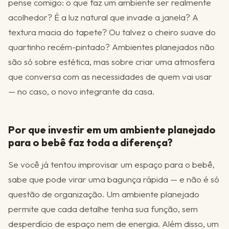
pense comigo: o que faz um ambiente ser realmente
acolhedor? É a luz natural que invade a janela? A
textura macia do tapete? Ou talvez o cheiro suave do
quartinho recém-pintado? Ambientes planejados não
são só sobre estética, mas sobre criar uma atmosfera
que conversa com as necessidades de quem vai usar
— no caso, o novo integrante da casa.
Por que investir em um ambiente planejado
para o bebê faz toda a diferença?
Se você já tentou improvisar um espaço para o bebê,
sabe que pode virar uma bagunça rápida — e não é só
questão de organização. Um ambiente planejado
permite que cada detalhe tenha sua função, sem
desperdício de espaço nem de energia. Além disso, um